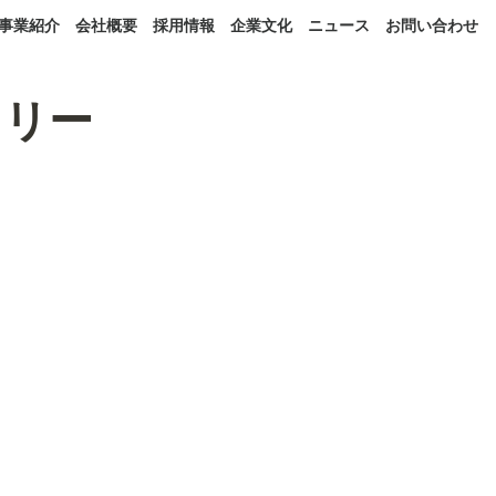
事業紹介
会社概要
採用情報
企業文化
ニュース
お問い合わせ
トリー