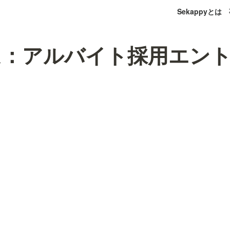
Sekappyとは
ム：アルバイト採用エン