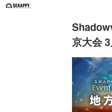
Shadow
京大会 3