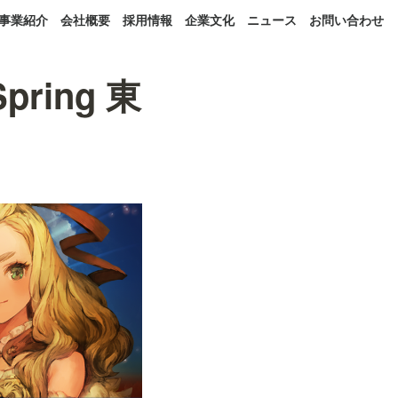
事業紹介
会社概要
採用情報
企業文化
ニュース
お問い合わせ
pring 東