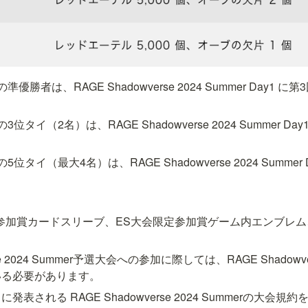
勝者は、RAGE Shadowverse 2024 Summer Day1
タイ（2名）は、RAGE Shadowverse 2024 Summer D
タイ（最大4名）は、RAGE Shadowverse 2024 Summer
参加賞カードスリーブ、ES大会限定参加賞ゲーム内エンブレ
rse 2024 Summer予選大会への参加に際しては、RAGE Shadowver
いる必要があります。
表される RAGE Shadowverse 2024 Summerの大会