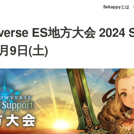
Sekappyとは
verse ES地方大会 2024 S
月9日(土)