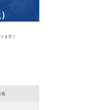
もあります！