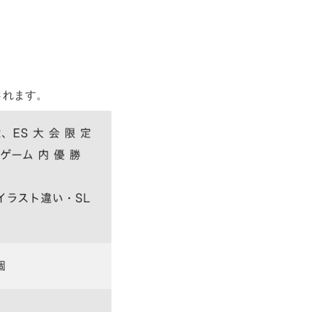
待されます。