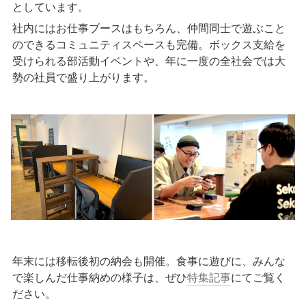
としています。
社内にはお仕事ブースはもちろん、仲間同士で遊ぶこと
のできるコミュニティスペースも完備。ボックス支給を
受けられる部活動イベントや、年に一度の全社会では大
勢の社員で盛り上がります。
年末には移転後初の納会も開催。食事に遊びに、みんな
で楽しんだ仕事納めの様子は、ぜひ
特集記事
にてご覧く
ださい。