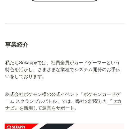
事業紹介
私たちSekappyでは、社員全員がカードゲーマーという
特色を活かし、さまざまな業種でシステム開発のお手伝
いをしております。
株式会社ポケモン様の公式イベント「ポケモンカードゲ
ーム スクランブルバトル」では、弊社の開発した
『セカ
ナビ』を活用して運営をサポート
。