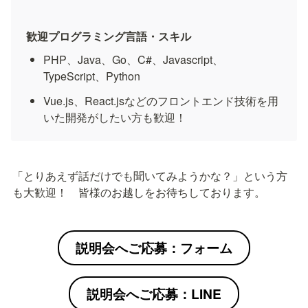
歓迎プログラミング言語・スキル
PHP、Java、Go、C#、Javascript、
TypeScript、Python
Vue.js、React.jsなどのフロントエンド技術を用
いた開発がしたい方も歓迎！
「とりあえず話だけでも聞いてみようかな？」という方
も大歓迎！　皆様のお越しをお待ちしております。
説明会へご応募：フォーム
説明会へご応募：LINE