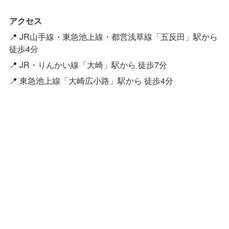
アクセス
📍 JR山手線・東急池上線・都営浅草線「五反田」駅から 
徒歩4分
📍 JR・りんかい線「大崎」駅から 徒歩7分
📍 東急池上線「大崎広小路」駅から 徒歩4分