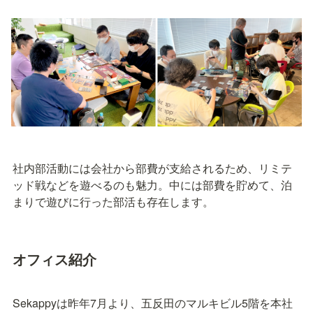
社内部活動には会社から部費が支給されるため、リミテ
ッド戦などを遊べるのも魅力。中には部費を貯めて、泊
まりで遊びに行った部活も存在します。
オフィス紹介
Sekappyは昨年7月より、五反田のマルキビル5階を本社