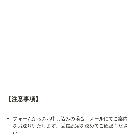
【注意事項】
フォームからのお申し込みの場合、メールにてご案内
をお送りいたします。受信設定を改めてご確認くださ
い。