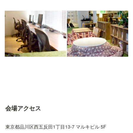
会場アクセス
東京都品川区西五反田1丁目13-7 マルキビル 5F