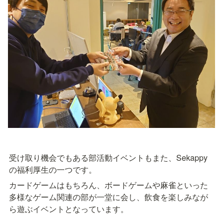
受け取り機会でもある部活動イベントもまた、Sekappy
の福利厚生の一つです。
カードゲームはもちろん、ボードゲームや麻雀といった
多様なゲーム関連の部が一堂に会し、飲食を楽しみなが
ら遊ぶイベントとなっています。