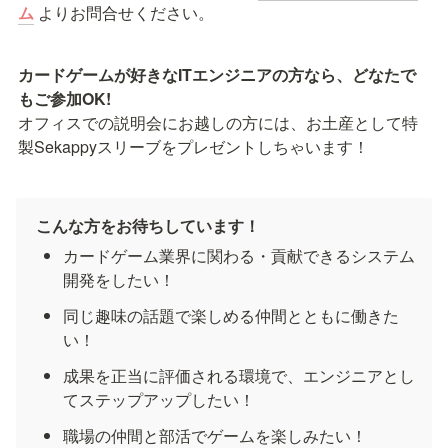
ム
よりお問合せください。
カードゲームが好きなITエンジニアの方なら、どなたで
オフィスでの説明会にお越しの方には、お土産として特
製Sekappyスリーブをプレゼントしちゃいます！
こんな方をお待ちしています！
カードゲーム業界に関わる・貢献できるシステム
開発をしたい！
同じ趣味の話題で楽しめる仲間とともに働きた
い！
成果を正当に評価される環境で、エンジニアとし
てステップアップしたい！
職場の仲間と部活でゲームを楽しみたい！