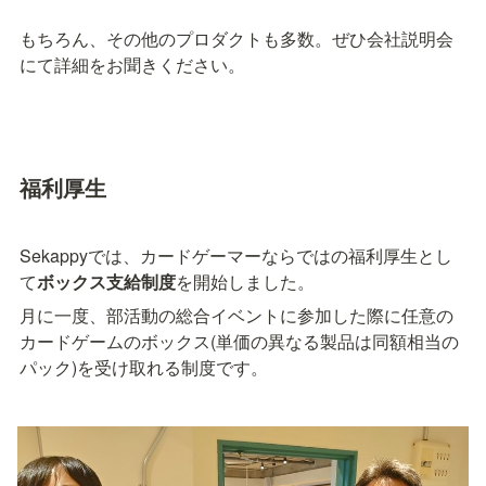
もちろん、その他のプロダクトも多数。ぜひ会社説明会
にて詳細をお聞きください。
福利厚生
Sekappyでは、カードゲーマーならではの福利厚生とし
て
ボックス支給制度
を開始しました。
月に一度、部活動の総合イベントに参加した際に任意の
カードゲームのボックス(単価の異なる製品は同額相当の
パック)を受け取れる制度です。