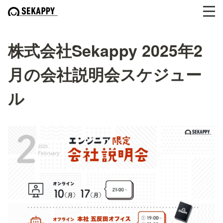
株式会社Sekappy 2025年2
月の会社説明会スケジュー
ル