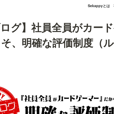
Sekappyとは
ブログ】社員全員がカード
こそ、明確な評価制度（ル