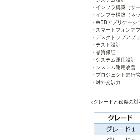
・インフラ構築（サー
・インフラ構築（ネッ
・WEBアプリケーショ
・スマートフォンアプ
・デスクトップアプリ
・テスト設計

・品質保証

・システム運用設計

・システム運用改善

・プロジェクト進行管
・対外交渉力
<グレードと役職の対