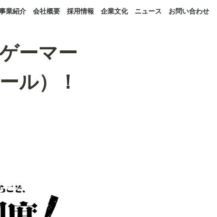
事業紹介
会社概要
採用情報
企業文化
ニュース
お問い合わせ
ゲーマー
ール）！