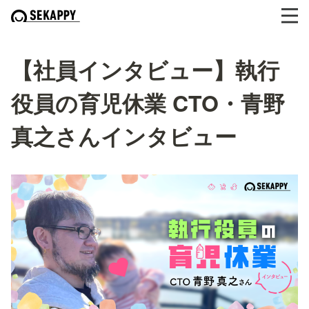
【社員インタビュー】執行
役員の育児休業 CTO・青野
真之さんインタビュー