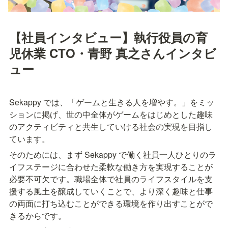
【社員インタビュー】執行役員の育
児休業 CTO・青野 真之さんインタビ
ュー
Sekappy では、「ゲームと生きる人を増やす。」をミッ
ションに掲げ、世の中全体がゲームをはじめとした趣味
のアクティビティと共生していける社会の実現を目指し
ています。
そのためには、まず Sekappy で働く社員一人ひとりのラ
イフステージに合わせた柔軟な働き方を実現することが
必要不可欠です。職場全体で社員のライフスタイルを支
援する風土を醸成していくことで、より深く趣味と仕事
の両面に打ち込むことができる環境を作り出すことがで
きるからです。