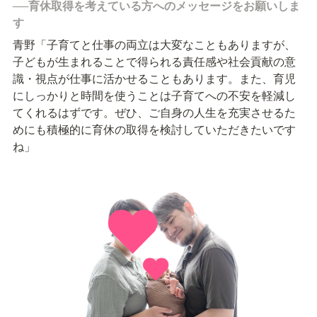
──育休取得を考えている方へのメッセージをお願いしま
す
青野「子育てと仕事の両立は大変なこともありますが、
子どもが生まれることで得られる責任感や社会貢献の意
識・視点が仕事に活かせることもあります。また、育児
にしっかりと時間を使うことは子育てへの不安を軽減し
てくれるはずです。ぜひ、ご自身の人生を充実させるた
めにも積極的に育休の取得を検討していただきたいです
ね」