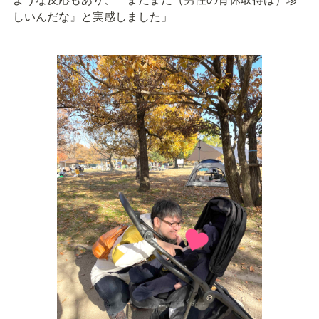
しいんだな』と実感しました」