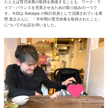
たとえば育児休業の取得を推進することも、ワーク・ラ
イフ・バランスを充実させるための取り組みの一つで
す。今回は Sekappy の執行役員として活躍されている青
野 真之さんに、「半年間の育児休業を取得されたこと」
についてのお話を伺いました。