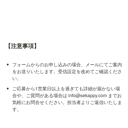
【注意事項】
フォームからのお申し込みの場合、メールにてご案内
をお送りいたします。受信設定を改めてご確認くださ
い。
ご応募から1営業日以上を過ぎても詳細が届かない場
合や、ご質問がある場合は info@sekappy.com までお
気軽にお問合せください。担当者よりご返信いたしま
す。