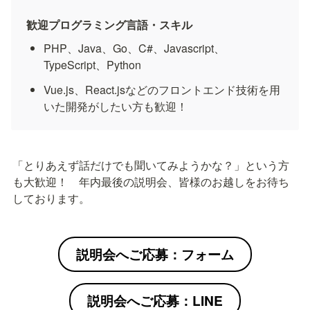
歓迎プログラミング言語・スキル
PHP、Java、Go、C#、Javascript、
TypeScript、Python
Vue.js、React.jsなどのフロントエンド技術を用
いた開発がしたい方も歓迎！
「とりあえず話だけでも聞いてみようかな？」という方
も大歓迎！　年内最後の説明会、皆様のお越しをお待ち
しております。
説明会へご応募：フォーム
説明会へご応募：LINE