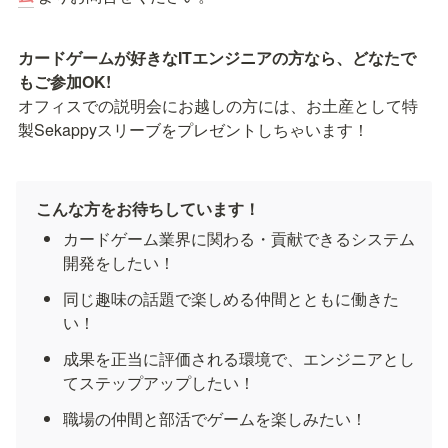
カードゲームが好きなITエンジニアの方なら、どなたで
オフィスでの説明会にお越しの方には、お土産として特
製Sekappyスリーブをプレゼントしちゃいます！
こんな方をお待ちしています！
カードゲーム業界に関わる・貢献できるシステム
開発をしたい！
同じ趣味の話題で楽しめる仲間とともに働きた
い！
成果を正当に評価される環境で、エンジニアとし
てステップアップしたい！
職場の仲間と部活でゲームを楽しみたい！