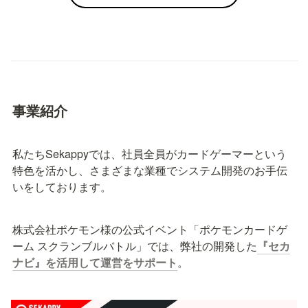
事業紹介
私たちSekappyでは、社員全員がカードゲーマーという
特色を活かし、さまざまな業種でシステム開発のお手伝
いをしております。
株式会社ポケモン様の公式イベント「ポケモンカードゲ
ーム スクランブルバトル」では、弊社の開発した
『セカ
ナビ』を活用して運営をサポート
。