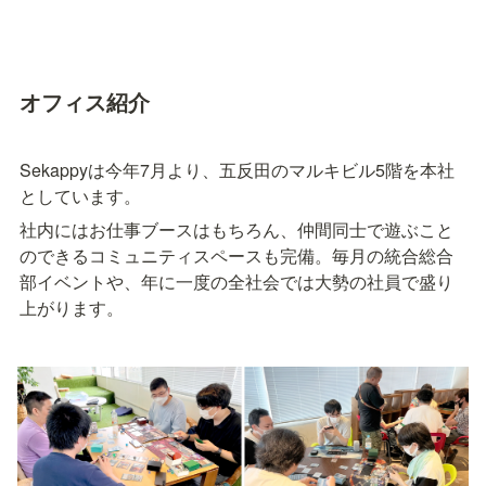
オフィス紹介
Sekappyは今年7月より、五反田のマルキビル5階を本社
としています。
社内にはお仕事ブースはもちろん、仲間同士で遊ぶこと
のできるコミュニティスペースも完備。毎月の統合総合
部イベントや、年に一度の全社会では大勢の社員で盛り
上がります。