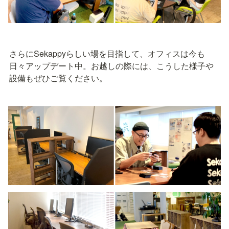
さらにSekappyらしい場を目指して、オフィスは今も
日々アップデート中。お越しの際には、こうした様子や
設備もぜひご覧ください。