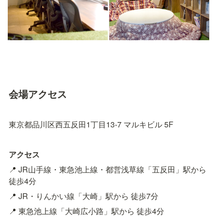
会場アクセス
東京都品川区西五反田1丁目13-7 マルキビル 5F
アクセス
📍 JR山手線・東急池上線・都営浅草線「五反田」駅から 
徒歩4分
📍 JR・りんかい線「大崎」駅から 徒歩7分
📍 東急池上線「大崎広小路」駅から 徒歩4分