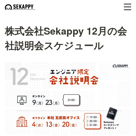
株式会社Sekappy 12月の会
社説明会スケジュール