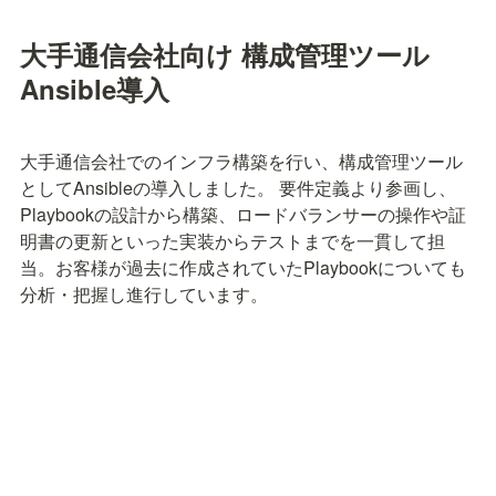
大手通信会社向け 構成管理ツール
Ansible導入
大手通信会社でのインフラ構築を行い、構成管理ツール
としてAnsibleの導入しました。 要件定義より参画し、
Playbookの設計から構築、ロードバランサーの操作や証
明書の更新といった実装からテストまでを一貫して担
当。お客様が過去に作成されていたPlaybookについても
分析・把握し進行しています。