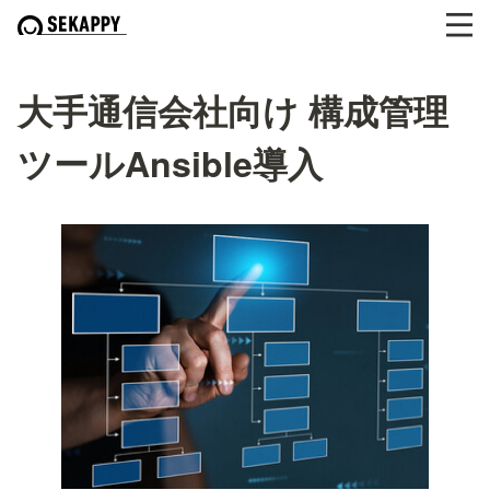
大手通信会社向け 構成管理
ツールAnsible導入