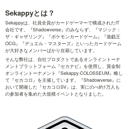
Sekappyとは？
Sekappyは、社員全員がカードゲーマーで構成されたIT
会社です。『Shadowverse』のみならず、『マジック：
ザ・ギャザリング』『ポケモンカードゲーム』『遊戯王
OCG』『デュエル・マスターズ』といったカードゲーム
が大好きなメンバーばかり在籍しています。
そんな弊社は、自社プロダクトであるオンライントーナ
メントプラットフォーム『セカナビ』を使用し、賞金制
オンライントーナメント『Sekappy COLOSSEUM』略し
て『セカコロ』を主催しています。『Shadowverse』に
おいて開催した『セカコロSV』は、実にのべ約1万人も
の参加者を集めた大規模イベントとなりました。