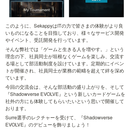
このように、SekappyはITの力で皆さまの体験がより良
いものになることを目指しており、様々なサービス開発
やイベント、受託開発を行っています。
そんな弊社では「ゲームと生きる人を増やす。」という
理念の下、社員同士が垣根なくゲームを楽しみ、交流す
る場として部活動制度を設けています。定期的にイベン
トが開催され、社員同士が業務の範疇を超えて絆を深め
ています。
今回の交流会は、そんな部活動の盛り上がりを、そして
『Shadowverse EVOLVE』という新しいカードゲームを
社外の方にも体験してもらいたいという思いで開催して
おります。
Surre選手のレクチャーを受けて、『Shadowverse 
EVOLVE』のデビューを飾りましょう！