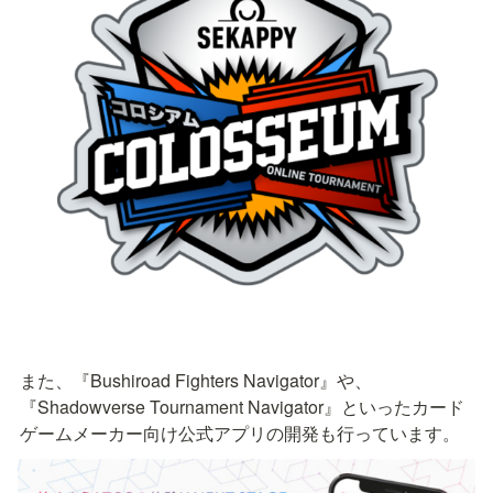
また、『Bushiroad Fighters Navigator』や、
『Shadowverse Tournament Navigator』といったカード
ゲームメーカー向け公式アプリの開発も行っています。