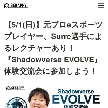
【5/1(日)】元プロeスポーツ
プレイヤー、Surre選手によ
るレクチャーあり！
『Shadowverse EVOLVE』
体験交流会に参加しよう！