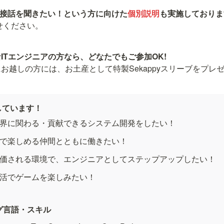
直接話を聞きたい！という方に向けた
個別説明
も実施しておりま
せください。
お越しの方には、お土産として特製Sekappyスリーブをプレ
しています！
界に関わる・貢献できるシステム開発をしたい！
で楽しめる仲間とともに働きたい！
価される環境で、エンジニアとしてステップアップしたい！
活でゲームを楽しみたい！
グ言語・スキル