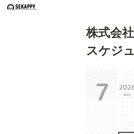
株式会社S
スケジ