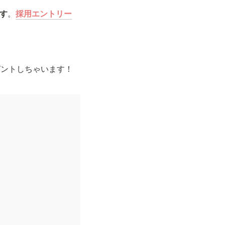
す
。
採用エントリー
ゼントしちゃいます！