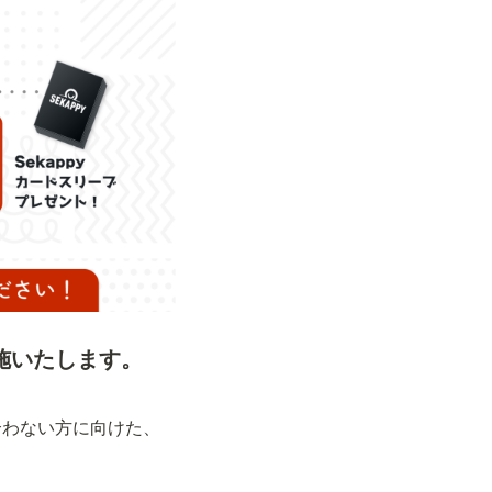
実施いたします。
合わない方に向けた、