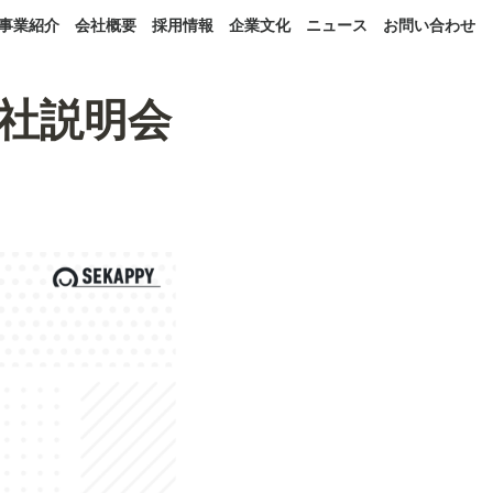
事業紹介
会社概要
採用情報
企業文化
ニュース
お問い合わせ
の会社説明会