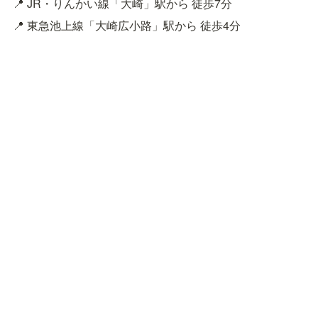
📍 JR・りんかい線「大崎」駅から 徒歩7分
📍 東急池上線「大崎広小路」駅から 徒歩4分