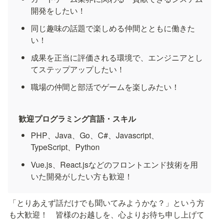
開発をしたい！
同じ趣味の話題で楽しめる仲間とともに働きた
い！
成果を正当に評価される環境で、エンジニアとし
てステップアップしたい！
職場の仲間と部活でゲームを楽しみたい！
歓迎プログラミング言語・スキル
PHP、Java、Go、C#、Javascript、
TypeScript、Python
Vue.js、React.jsなどのフロントエンド技術を用
いた開発がしたい方も歓迎！
「とりあえず話だけでも聞いてみようかな？」という方
も大歓迎！　皆様のお越しを、心よりお待ち申し上げて