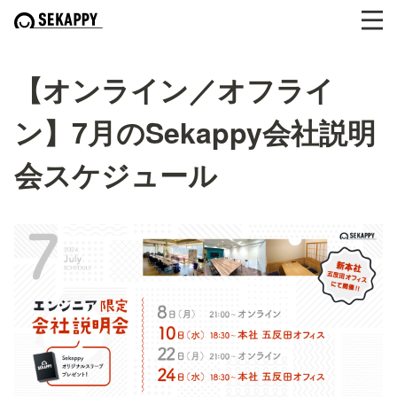
【オンライン／オフライ
ン】7月のSekappy会社説明
会スケジュール