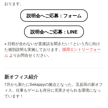
おります。
説明会へご応募：フォーム
説明会へご応募：LINE
※ 日程が合わないが直接話を聞きたい！という方に向け
た個別説明も実施しております。
採用エントリーフォー
ム
よりお問合せください。
新オフィス紹介
7月から新たにSekappyの拠点となった、五反田の新オフ
ィス。仕事もゲームも存分に充実させられる環境になっ
ています！