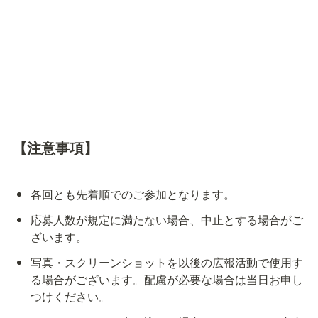
【注意事項】
各回とも先着順でのご参加となります。
応募人数が規定に満たない場合、中止とする場合がご
ざいます。
写真・スクリーンショットを以後の広報活動で使用す
る場合がございます。配慮が必要な場合は当日お申し
つけください。