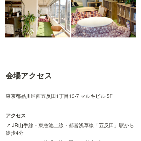
会場アクセス
東京都品川区西五反田1丁目13-7 マルキビル 5F
アクセス
📍 JR山手線・東急池上線・都営浅草線「五反田」駅から 
徒歩4分