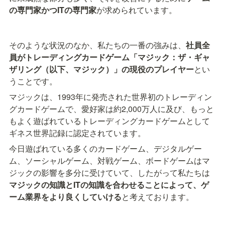
の専門家かつITの専門家
が求められています。
そのような状況のなか、私たちの一番の強みは、
社員全
員がトレーディングカードゲーム「マジック：ザ・ギャ
ザリング（以下、マジック）」の現役のプレイヤー
とい
うことです。
マジックは、1993年に発売された世界初のトレーディン
グカードゲームで、愛好家は約2,000万人に及び、もっと
もよく遊ばれているトレーディングカードゲームとして
ギネス世界記録に認定されています。
今日遊ばれている多くのカードゲーム、デジタルゲー
ム、ソーシャルゲーム、対戦ゲーム、ボードゲームはマ
ジックの影響を多分に受けていて、したがって私たちは
マジックの知識とITの知識を合わせることによって、ゲ
ーム業界をより良くしていける
と考えております。