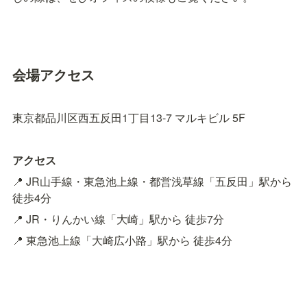
会場アクセス
東京都品川区西五反田1丁目13-7 マルキビル 5F
アクセス
📍 JR山手線・東急池上線・都営浅草線「五反田」駅から 
徒歩4分
📍 JR・りんかい線「大崎」駅から 徒歩7分
📍 東急池上線「大崎広小路」駅から 徒歩4分