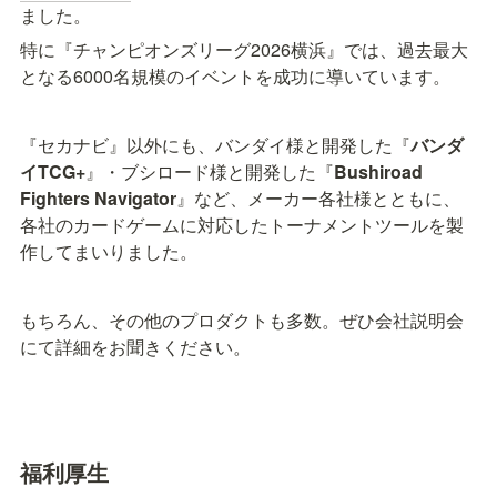
ました。
特に『チャンピオンズリーグ2026横浜』では、過去最大
となる6000名規模のイベントを成功に導いています。
『セカナビ』以外にも、バンダイ様と開発した『
バンダ
イTCG+
』・ブシロード様と開発した『
Bushiroad 
Fighters Navigator
』など、メーカー各社様とともに、
各社のカードゲームに対応したトーナメントツールを製
作してまいりました。
もちろん、その他のプロダクトも多数。ぜひ会社説明会
にて詳細をお聞きください。
福利厚生