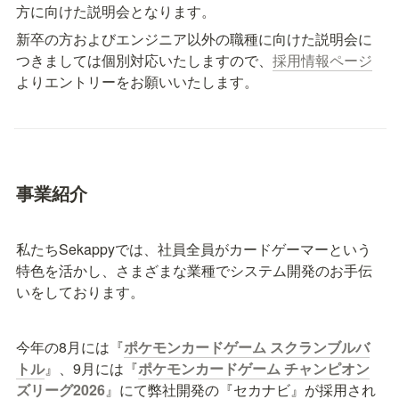
方に向けた説明会となります。
新卒の方およびエンジニア以外の職種に向けた説明会に
つきましては個別対応いたしますので、
採用情報ページ
よりエントリーをお願いいたします。
事業紹介
私たちSekappyでは、社員全員がカードゲーマーという
特色を活かし、さまざまな業種でシステム開発のお手伝
いをしております。
今年の8月には『
ポケモンカードゲーム スクランブルバ
トル
』、9月には『
ポケモンカードゲーム チャンピオン
ズリーグ2026
』にて弊社開発の『セカナビ』が採用され