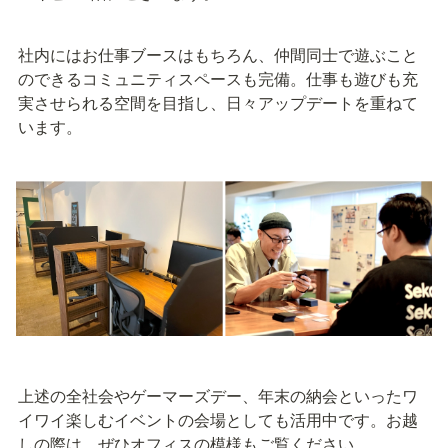
社内にはお仕事ブースはもちろん、仲間同士で遊ぶこと
のできるコミュニティスペースも完備。仕事も遊びも充
実させられる空間を目指し、日々アップデートを重ねて
います。
上述の全社会やゲーマーズデー、年末の納会といったワ
イワイ楽しむイベントの会場としても活用中です。お越
しの際は、ぜひオフィスの模様もご覧ください。