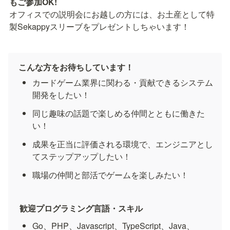
オフィスでの説明会にお越しの方には、お土産として特
製Sekappyスリーブをプレゼントしちゃいます！
こんな方をお待ちしています！
カードゲーム業界に関わる・貢献できるシステム
開発をしたい！
同じ趣味の話題で楽しめる仲間とともに働きた
い！
成果を正当に評価される環境で、エンジニアとし
てステップアップしたい！
職場の仲間と部活でゲームを楽しみたい！
歓迎プログラミング言語・スキル
Go、PHP、Javascript、TypeScript、Java、