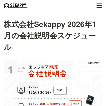
株式会社Sekappy 2026年1
月の会社説明会スケジュー
ル