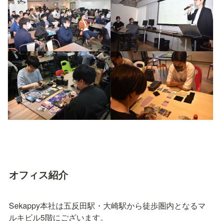
オフィス紹介
Sekappy本社は五反田駅・大崎駅から徒歩圏内となるマ
ルキビル5階にございます。