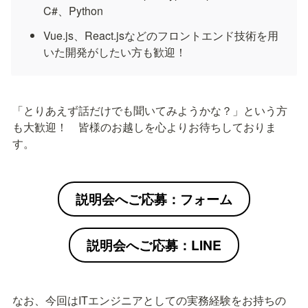
C#、Python
Vue.js、React.jsなどのフロントエンド技術を用
いた開発がしたい方も歓迎！
「とりあえず話だけでも聞いてみようかな？」という方
も大歓迎！　皆様のお越しを心よりお待ちしておりま
す。
説明会へご応募：フォーム
説明会へご応募：LINE
なお、今回はITエンジニアとしての実務経験をお持ちの